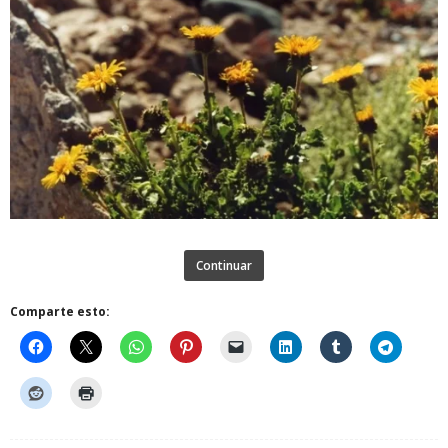
Continuar
Comparte esto: