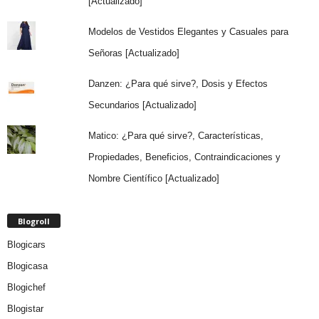
[Actualizado]
Modelos de Vestidos Elegantes y Casuales para
Señoras [Actualizado]
Danzen: ¿Para qué sirve?, Dosis y Efectos
Secundarios [Actualizado]
Matico: ¿Para qué sirve?, Características,
Propiedades, Beneficios, Contraindicaciones y
Nombre Científico [Actualizado]
Blogroll
Blogicars
Blogicasa
Blogichef
Blogistar