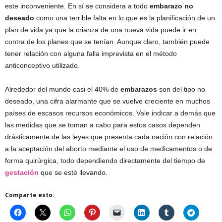
este inconveniente. En sí se considera a todo
embarazo no
deseado
como una terrible falta en lo que es la planificación de un
plan de vida ya que la crianza de una nueva vida puede ir en
contra de los planes que se tenían. Aunque claro, también puede
tener relación con alguna falla imprevista en el método
anticonceptivo utilizado.
Alrededor del mundo casi el 40% de
embarazos
son del tipo no
deseado, una cifra alarmante que se vuelve creciente en muchos
países de escasos recursos económicos. Vale indicar a demás que
las medidas que se toman a cabo para estos casos dependen
drásticamente de las leyes que presenta cada nación con relación
a la aceptación del aborto mediante el uso de medicamentos o de
forma quirúrgica, todo dependiendo directamente del tiempo de
gestación
que se esté llevando.
Comparte esto: