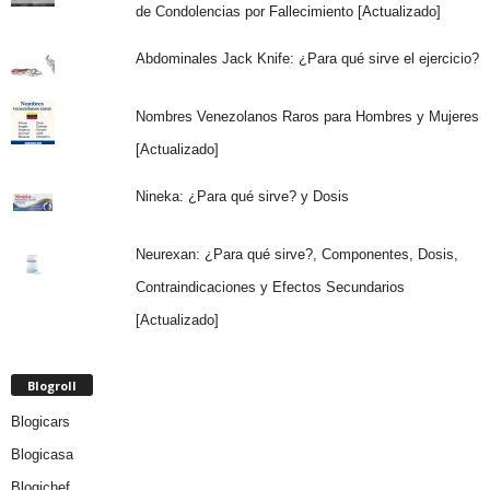
de Condolencias por Fallecimiento [Actualizado]
Abdominales Jack Knife: ¿Para qué sirve el ejercicio?
Nombres Venezolanos Raros para Hombres y Mujeres
[Actualizado]
Nineka: ¿Para qué sirve? y Dosis
Neurexan: ¿Para qué sirve?, Componentes, Dosis,
Contraindicaciones y Efectos Secundarios
[Actualizado]
Blogroll
Blogicars
Blogicasa
Blogichef