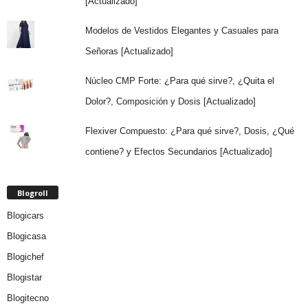
[Actualizado]
Modelos de Vestidos Elegantes y Casuales para
Señoras [Actualizado]
Núcleo CMP Forte: ¿Para qué sirve?, ¿Quita el
Dolor?, Composición y Dosis [Actualizado]
Flexiver Compuesto: ¿Para qué sirve?, Dosis, ¿Qué
contiene? y Efectos Secundarios [Actualizado]
Blogroll
Blogicars
Blogicasa
Blogichef
Blogistar
Blogitecno