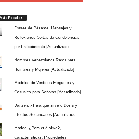
 Más Popular
Frases de Pésame, Mensajes y
Reflexiones Cortas de Condolencias
por Fallecimiento [Actualizado]
Nombres Venezolanos Raros para
Hombres y Mujeres [Actualizado]
Modelos de Vestidos Elegantes y
Casuales para Señoras [Actualizado]
Danzen: ¿Para qué sirve?, Dosis y
Efectos Secundarios [Actualizado]
Matico: ¿Para qué sirve?,
Características, Propiedades,