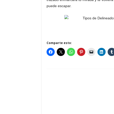
puede escapar.
Comparte esto: