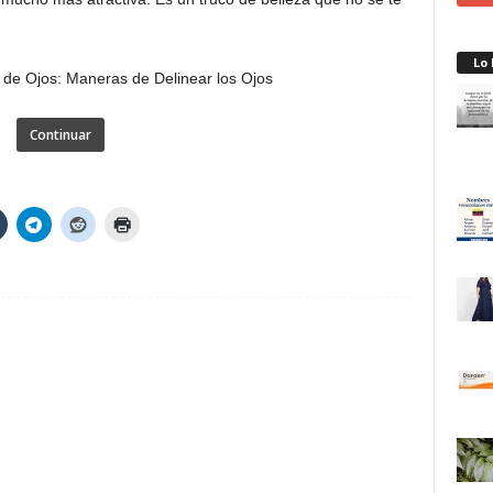
Lo
Continuar