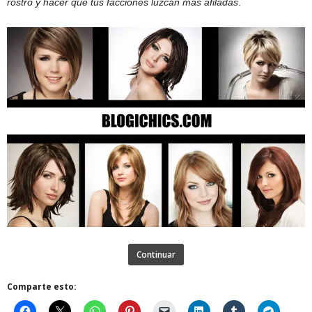
rostro y hacer que tus facciones luzcan más afiladas
.
Continuar
Comparte esto: