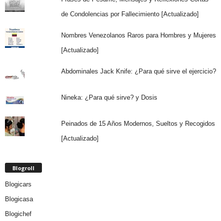
de Condolencias por Fallecimiento [Actualizado]
Nombres Venezolanos Raros para Hombres y Mujeres
[Actualizado]
Abdominales Jack Knife: ¿Para qué sirve el ejercicio?
Nineka: ¿Para qué sirve? y Dosis
Peinados de 15 Años Modernos, Sueltos y Recogidos
[Actualizado]
Blogroll
Blogicars
Blogicasa
Blogichef