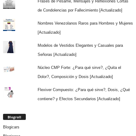
Frases de Pésame, Mensajes y Reflexiones Cortas
de Condolencias por Fallecimiento [Actualizado]
Nombres Venezolanos Raros para Hombres y Mujeres
[Actualizado]
Modelos de Vestidos Elegantes y Casuales para
Señoras [Actualizado]
Núcleo CMP Forte: ¿Para qué sirve?, ¿Quita el
Dolor?, Composición y Dosis [Actualizado]
Flexiver Compuesto: ¿Para qué sirve?, Dosis, ¿Qué
contiene? y Efectos Secundarios [Actualizado]
Blogroll
Blogicars