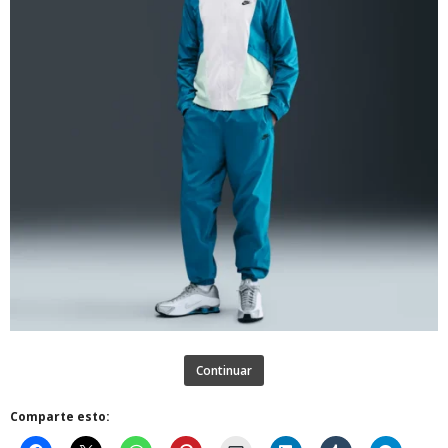
Continuar
Comparte esto: