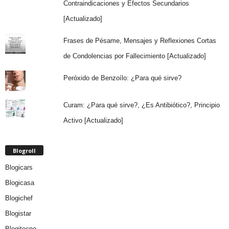
Contraindicaciones y Efectos Secundarios
[Actualizado]
Frases de Pésame, Mensajes y Reflexiones Cortas
de Condolencias por Fallecimiento [Actualizado]
Peróxido de Benzoílo: ¿Para qué sirve?
Curam: ¿Para qué sirve?, ¿Es Antibiótico?, Principio
Activo [Actualizado]
Blogroll
Blogicars
Blogicasa
Blogichef
Blogistar
Blogitecno