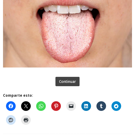
Continuar
Comparte esto: