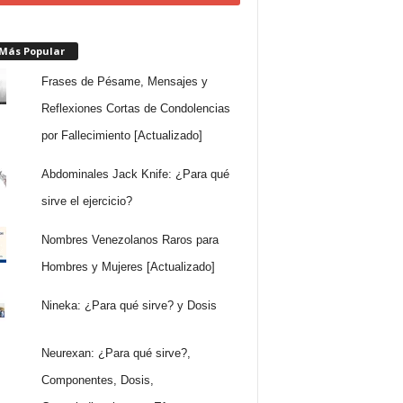
 Más Popular
Frases de Pésame, Mensajes y
Reflexiones Cortas de Condolencias
por Fallecimiento [Actualizado]
Abdominales Jack Knife: ¿Para qué
sirve el ejercicio?
Nombres Venezolanos Raros para
Hombres y Mujeres [Actualizado]
Nineka: ¿Para qué sirve? y Dosis
Neurexan: ¿Para qué sirve?,
Componentes, Dosis,