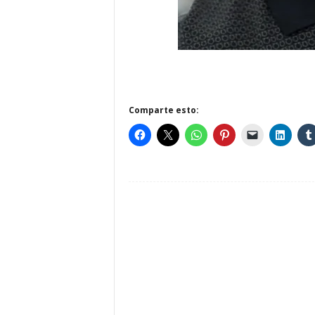
Comparte esto: