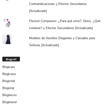
Contraindicaciones y Efectos Secundarios
[Actualizado]
Flexiver Compuesto: ¿Para qué sirve?, Dosis, ¿Qué
contiene? y Efectos Secundarios [Actualizado]
Modelos de Vestidos Elegantes y Casuales para
Señoras [Actualizado]
Blogroll
Blogicars
Blogicasa
Blogichef
Blogistar
Blogitecno
Blogitravel