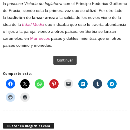
la
princesa Victoria de Inglaterra
con el Príncipe Federico Guillermo
de Prusia, siendo esta la primera vez que se utilizó. Por otro lado,
la
tradición
de
lanzar arroz
a la salida de los novios viene de la
idea de la
Edad Media
que indicaba que esto le traería abundancia
e hijos a la pareja; viendo a otros países, en Serbia se lanzan
caramelos, en
Marruecos
pasas y dátiles, mientras que en otros
países comino y monedas.
Continuar
Comparte esto:
Buscar en Blogichics.com