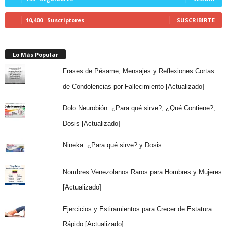
10,400
Suscriptores
SUSCRIBIRTE
Lo Más Popular
Frases de Pésame, Mensajes y Reflexiones Cortas
de Condolencias por Fallecimiento [Actualizado]
Dolo Neurobión: ¿Para qué sirve?, ¿Qué Contiene?,
Dosis [Actualizado]
Nineka: ¿Para qué sirve? y Dosis
Nombres Venezolanos Raros para Hombres y Mujeres
[Actualizado]
Ejercicios y Estiramientos para Crecer de Estatura
Rápido [Actualizado]