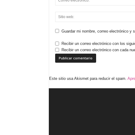
Guardar mi nombre, correo electrónico y 
Recibir un correo electrónico con los sigu
Recibir un correo electrónico con cada nu
Este sitio usa Akismet para reducir el spam.
Apre