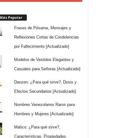
 Más Popular
Frases de Pésame, Mensajes y
Reflexiones Cortas de Condolencias
por Fallecimiento [Actualizado]
Modelos de Vestidos Elegantes y
Casuales para Señoras [Actualizado]
Danzen: ¿Para qué sirve?, Dosis y
Efectos Secundarios [Actualizado]
Nombres Venezolanos Raros para
Hombres y Mujeres [Actualizado]
Matico: ¿Para qué sirve?,
Características, Propiedades,