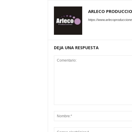
ARLECO PRODUCCI
https://www.arlecoproduccion
DEJA UNA RESPUESTA