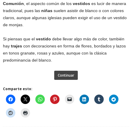
Comunión
, el aspecto común de los
vestidos
es lucir de manera
tradicional, pues las
niñas
suelen asistir de blanco o con colores
claros, aunque algunas iglesias pueden exigir el uso de un vestido
de monjas.
Si piensas que el
vestido
debe llevar algo más de color, también
hay
trajes
con decoraciones en forma de flores, bordados y lazos
en tonos granate, rosas y azules, aunque con la clásica
predominancia del blanco.
Continuar
Comparte esto: