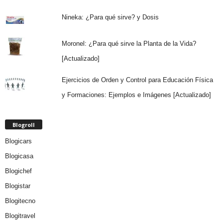
Nineka: ¿Para qué sirve? y Dosis
Moronel: ¿Para qué sirve la Planta de la Vida?
[Actualizado]
Ejercicios de Orden y Control para Educación Física
y Formaciones: Ejemplos e Imágenes [Actualizado]
Blogroll
Blogicars
Blogicasa
Blogichef
Blogistar
Blogitecno
Blogitravel