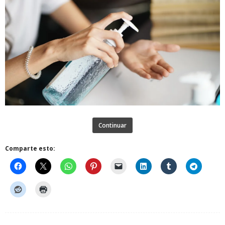
Continuar
Comparte esto: