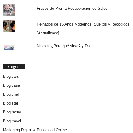
Frases de Pronta Recuperación de Salud
Peinados de 15 Años Modernos, Sueltos y Recogidos
[Actualizado]
Nineka: ¿Para qué sirve? y Dosis
Blogroll
Blogicars
Blogicasa
Blogichef
Blogistar
Blogitecno
Blogitravel
Marketing Digital & Publicidad Online