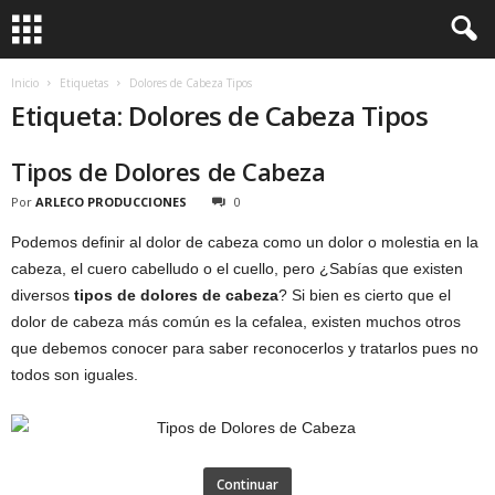
Inicio
Etiquetas
Dolores de Cabeza Tipos
Etiqueta: Dolores de Cabeza Tipos
Tipos de Dolores de Cabeza
Por
ARLECO PRODUCCIONES
0
Podemos definir al dolor de cabeza como un dolor o molestia en la
cabeza, el cuero cabelludo o el cuello, pero ¿Sabías que existen
diversos
tipos de dolores de cabeza
? Si bien es cierto que el
dolor de cabeza más común es la cefalea, existen muchos otros
que debemos conocer para saber reconocerlos y tratarlos pues no
todos son iguales.
Continuar