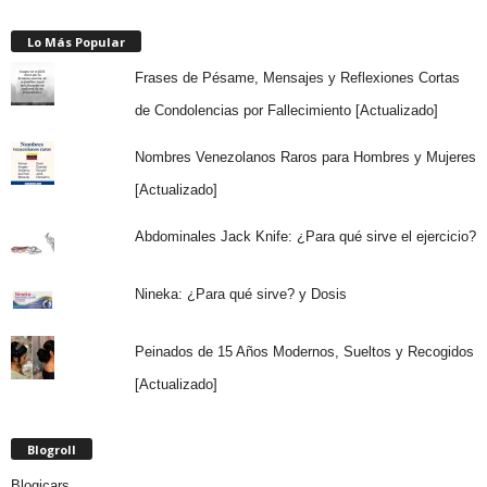
Lo Más Popular
Frases de Pésame, Mensajes y Reflexiones Cortas
de Condolencias por Fallecimiento [Actualizado]
Nombres Venezolanos Raros para Hombres y Mujeres
[Actualizado]
Abdominales Jack Knife: ¿Para qué sirve el ejercicio?
Nineka: ¿Para qué sirve? y Dosis
Peinados de 15 Años Modernos, Sueltos y Recogidos
[Actualizado]
Blogroll
Blogicars