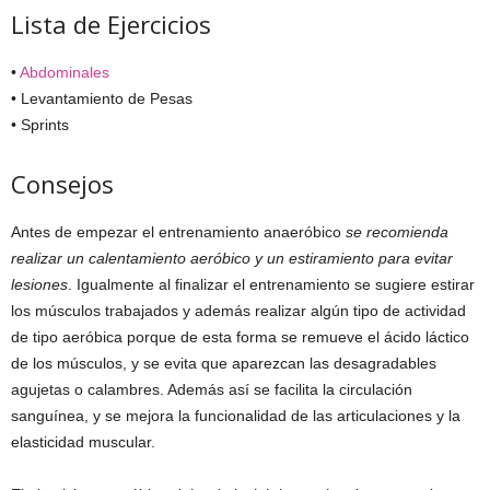
Lista de Ejercicios
•
Abdominales
• Levantamiento de Pesas
• Sprints
Consejos
Antes de empezar el entrenamiento anaeróbico
se recomienda
realizar un calentamiento aeróbico y un estiramiento para evitar
lesiones
. Igualmente al finalizar el entrenamiento se sugiere estirar
los músculos trabajados y además realizar algún tipo de actividad
de tipo aeróbica porque de esta forma se remueve el ácido láctico
de los músculos, y se evita que aparezcan las desagradables
agujetas o calambres. Además así se facilita la circulación
sanguínea, y se mejora la funcionalidad de las articulaciones y la
elasticidad muscular.