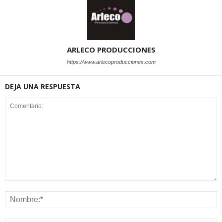
ARLECO PRODUCCIONES
https://www.arlecoproducciones.com
DEJA UNA RESPUESTA